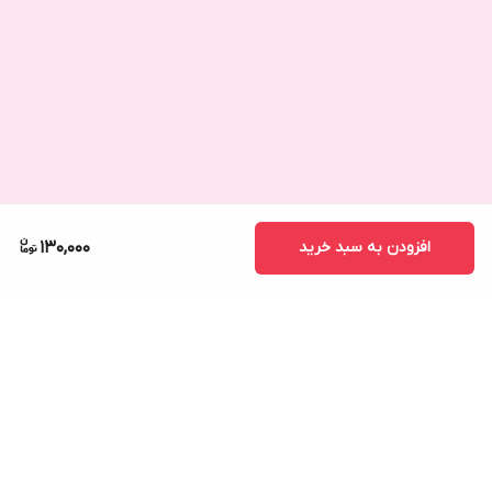
افزودن به سبد خرید
130,000
برگشت به بالا