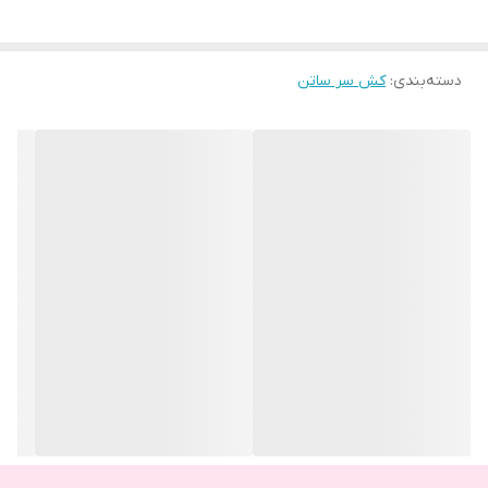
دسته‌بندی
:
کش سر ساتن