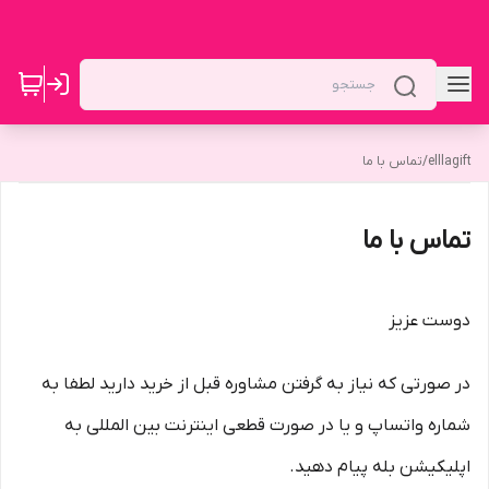
elllagift
/
تماس با ما
تماس با ما
دوست عزیز
در صورتی که نیاز به گرفتن مشاوره قبل از خرید دارید لطفا به
شماره واتساپ و یا در صورت قطعی اینترنت بین المللی به
اپلیکیشن بله پیام دهید.