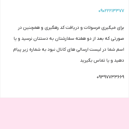
۰۹۰۲۲۲۱۳۳۷۷
برای میگیری مرسولات و دریافت کد رهگیری و همچنین در
صورتی که بعد از دو هفته سفارشتان به دستتان نرسید و یا
اسم شما در لیست ارسالی های کانال نبود به شماره زیر پیام
دهید و یا تماس بگیرید
۰۹۳۹۷۷۳۳۶۶۹