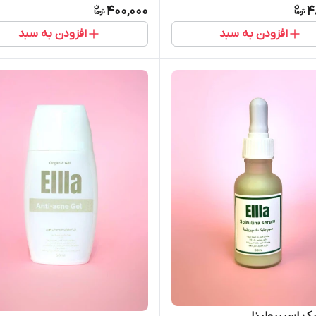
400,000
4
افزودن به سبد
افزودن به سبد