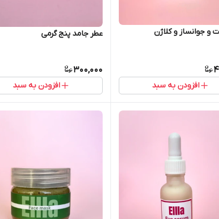
ت و جوانساز و کلاژن
عطر جامد پنج گرمی
300,000
4
افزودن به سبد
افزودن به سبد