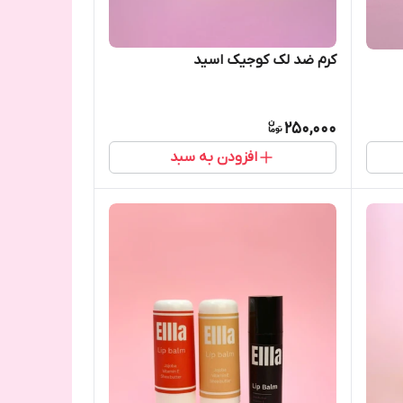
کرم ضد لک کوجیک اسید
250,000
افزودن به سبد