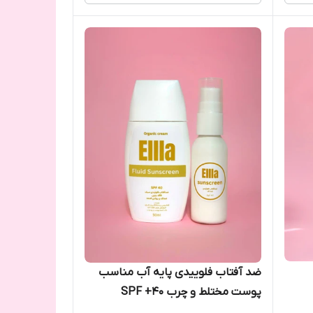
ضد آفتاب فلوییدی پایه آب مناسب
پوست مختلط و چرب SPF +40