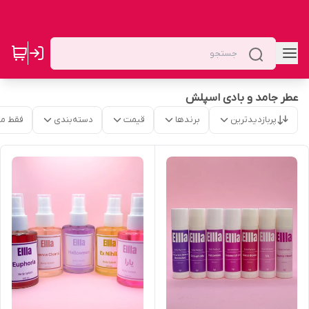
عطر جامد و بادی اسپلش
پربازدیدترین
برندها
قیمت
دسته‌بندی
فقط م