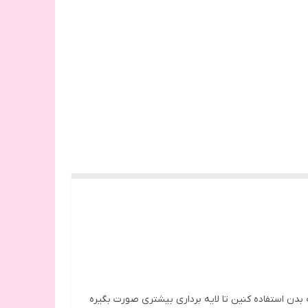
بدن استفاده کنین تا لایه برداری بیشتری صورت بگیره