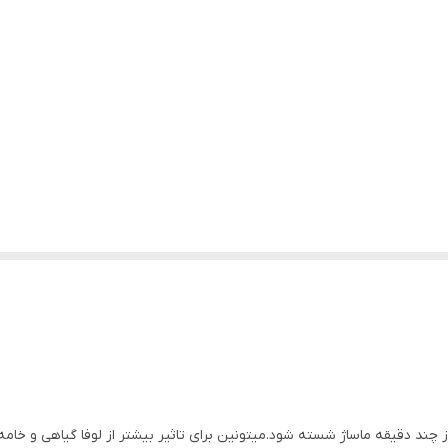
ند دقیقه ماساژ شسته شود.میتونین برای تاثیر بیشتر از لوفا گیاهی و خامه 