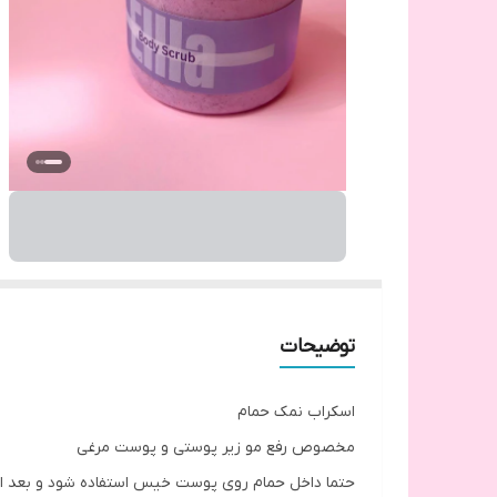
توضیحات
اسکراب نمک حمام
مخصوص رفع مو زیر پوستی و پوست مرغی
حتما داخل حمام روی پوست خیس استفاده شود و بعد از چ