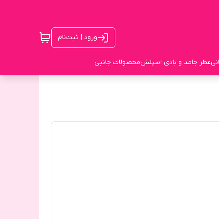
ورود | ثبت‌نام
نی
عطر جامد و بادی اسپلش
محصولات جانبی