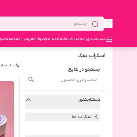
دسته‌بندی محصولات
خانه
همه محصولات
فروش عمده
محصولا
اسکراب نمک
مرتب‌سازی
جستجو در نتایج
دسته‌بندی
اسکراب ها