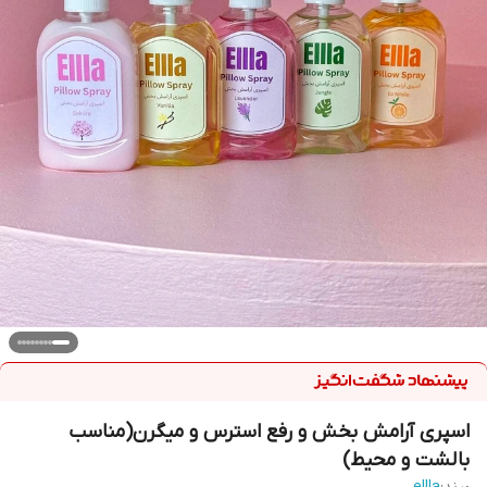
اسپری آرامش بخش و رفع استرس و میگرن(مناسب
بالشت و محیط)