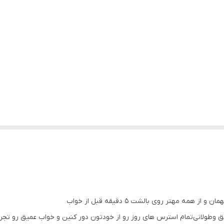
ه مهتر روی بالشت ۵ دقیقه قبل از خواب
 و‌طولانی‌تمام استرس های روز رو از خودتون دور کنین و خواب عمیق رو تجرب