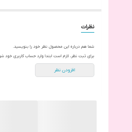
اگر میگرن دارید رایحه لاوندر مناسب شماست.
برای سفارش اسپری های بالشت پنجاه میل لطفا
اینجا
را 
نظرات
شما هم درباره این محصول نظر خود را بنویسید.
برای ثبت نظر، لازم است ابتدا وارد حساب کاربری خود شو
افزودن نظر