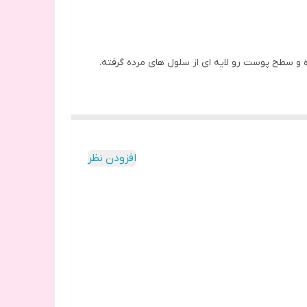
 و سطح پوست رو لایه ای از سلول های مرده گرفته.
افزودن نظر