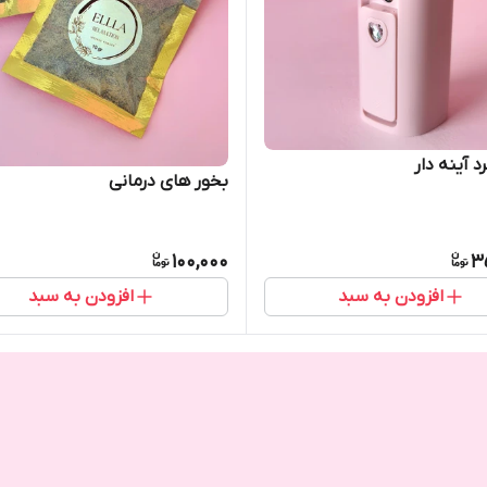
 آینه دار
بخور های درمانی
100,000
3
افزودن به سبد
افزودن به سبد