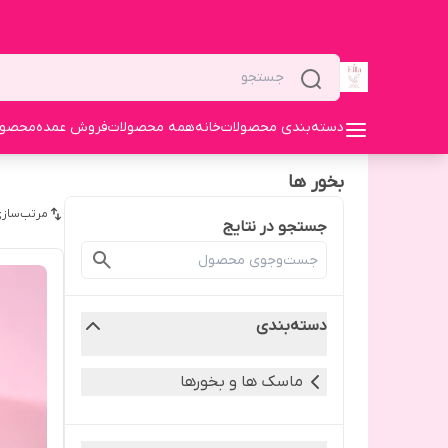
دسته‌بندی محصولات
خانه
همه محصولات
فروش عمده
محصولا
بخور ها
مرتب‌سازی
جستجو در نتایج
دسته‌بندی
ماسک ها و بخورها