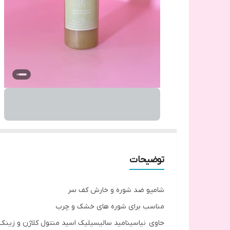
توضیحات
شامپو ضد شوره و خارش کف سر
مناسب برای شوره های خشک و چرب
حاوی نیاسینامید سالیسیلیک اسید منتول کلاژن و زینک