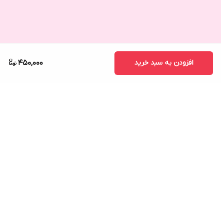
افزودن به سبد خرید
450,000
برگشت به بالا