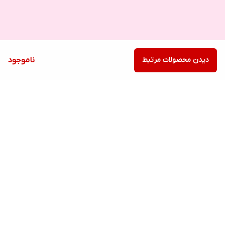
دیدن محصولات مرتبط
ناموجود
برگشت به بالا