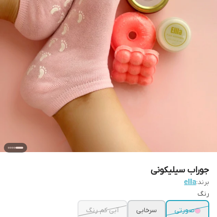
جوراب سیلیکونی
برند:
ellla
رنگ
صورتی
سرخابی
آبی کم رنگ