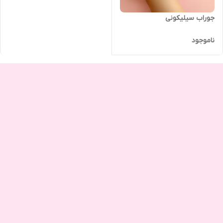
جوراب سیلیکونی
ناموجود