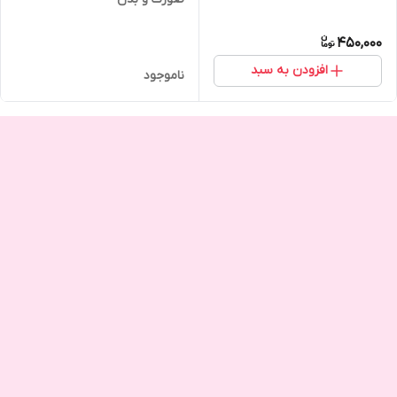
450,000
افزودن به سبد
ناموجود