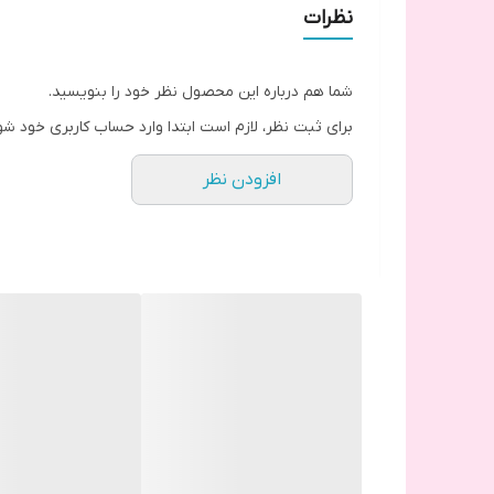
نظرات
شما هم درباره این محصول نظر خود را بنویسید.
برای ثبت نظر، لازم است ابتدا وارد حساب کاربری خود شو
افزودن نظر