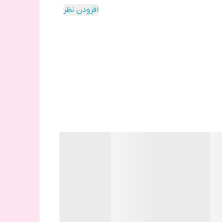
افزودن نظر