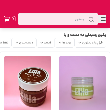
پکیج رسیدگی به دست و پا
پربازدیدترین
برندها
قیمت
دسته‌بندی
فقط م