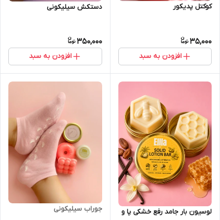
کوکتل پدیکور
دستکش سیلیکونی
350,000
35,000
افزودن به سبد
افزودن به سبد
جوراب سیلیکونی
لوسیون بار جامد رفع خشکی پا و