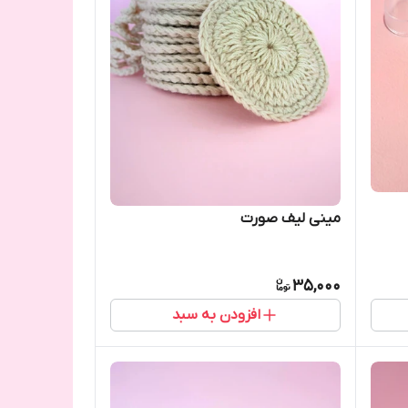
مینی لیف صورت
35,000
افزودن به سبد