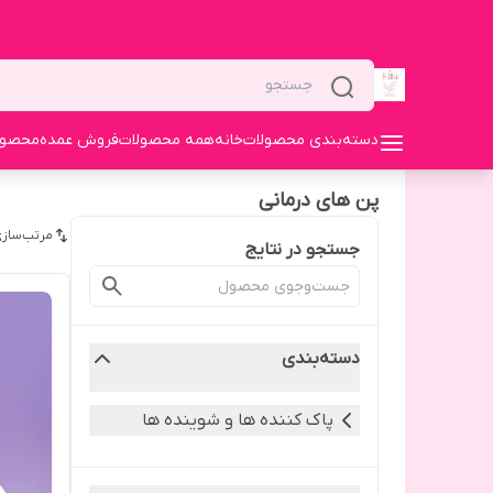
دسته‌بندی محصولات
خانه
همه محصولات
فروش عمده
محصولا
پن های درمانی
مرتب‌سازی
جستجو در نتایج
دسته‌بندی
پاک کننده ها و شوینده ها