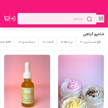
شامپو گیاهی
جدیدترین
برندها
قیمت
دسته‌بندی
فقط محص