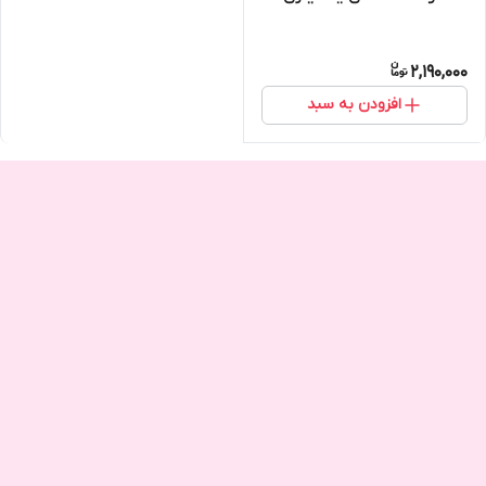
2,190,000
افزودن به سبد