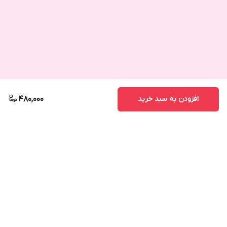
افزودن به سبد خرید
480,000
برگشت به بالا