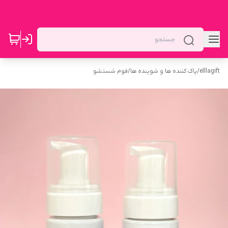
elllagift
/
پاک کننده ها و شوینده ها
/
فوم شستشو