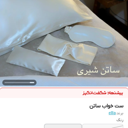
ست خواب ساتن
برند:
ellla
رنگ