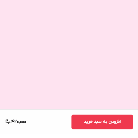
افزودن به سبد خرید
420,000