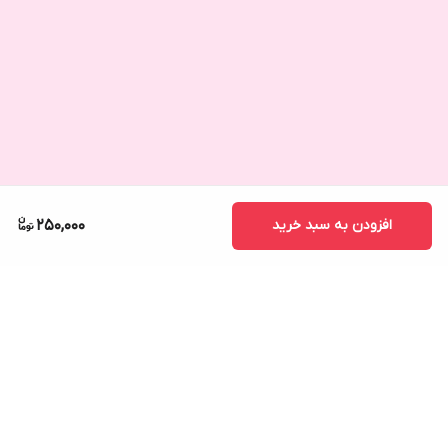
افزودن به سبد خرید
250,000
برگشت به بالا