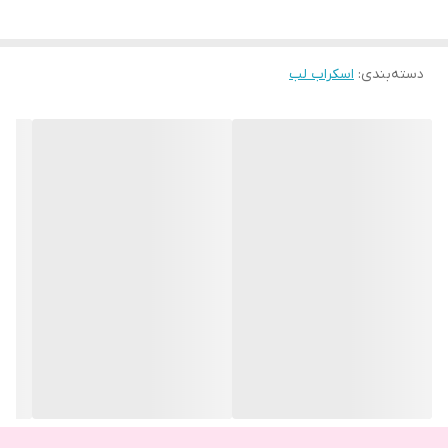
دسته‌بندی
:
اسکراب لب