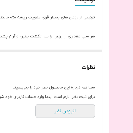
ترکیبی از روغن های بسیار قوی تقویت ریشه مژه مانند کر
هر شب مقداری از روغن را سر انگشت بزنین و آرام پشت 
نظرات
شما هم درباره این محصول نظر خود را بنویسید.
برای ثبت نظر، لازم است ابتدا وارد حساب کاربری خود شو
افزودن نظر