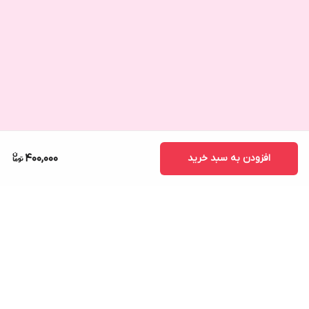
افزودن به سبد خرید
400,000
برگشت به بالا