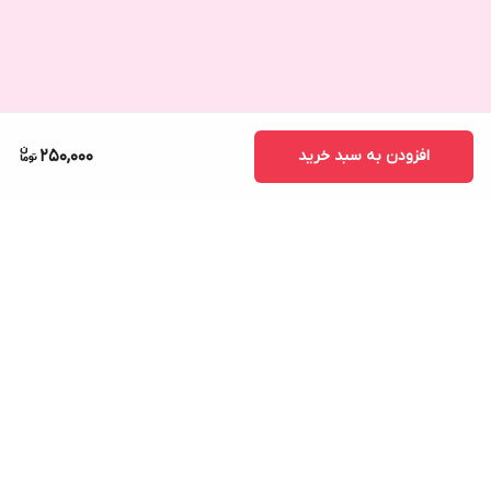
افزودن به سبد خرید
250,000
برگشت به بالا