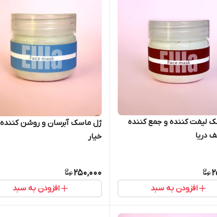
 لیفت کننده و جمع کننده
ژل ماسک آبرسان و روشن کننده 
ف دریا
خیار
250,000
2
افزودن به سبد
افزودن به سبد