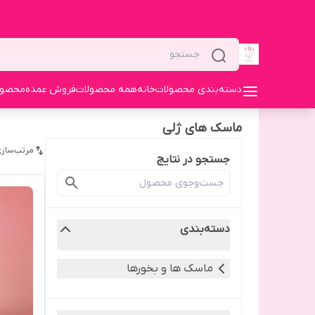
دسته‌بندی محصولات
خانه
همه محصولات
فروش عمده
محصولا
ماسک های ژلی
مرتب‌سازی
جستجو در نتایج
دسته‌بندی
ماسک ها و بخورها