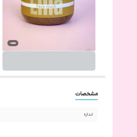
مشخصات
اندازه