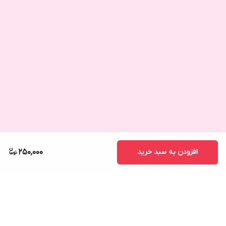
افزودن به سبد خرید
250,000