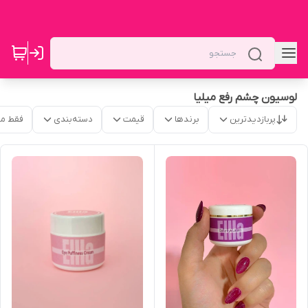
لوسیون چشم رفع میلیا
پربازدیدترین
برندها
قیمت
دسته‌بندی
فقط م