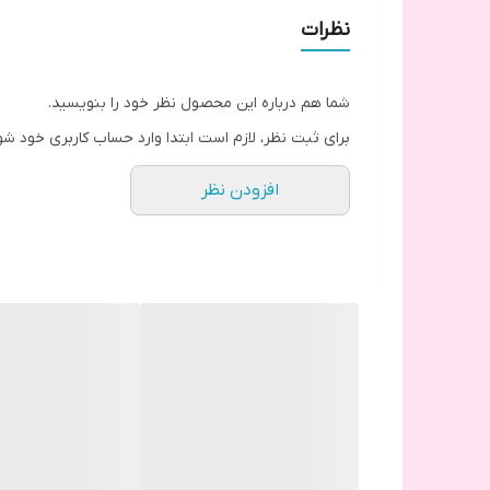
نظرات
شما هم درباره این محصول نظر خود را بنویسید.
برای ثبت نظر، لازم است ابتدا وارد حساب کاربری خود شو
افزودن نظر