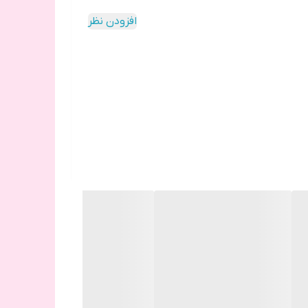
افزودن نظر