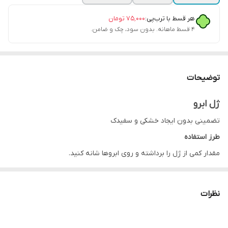
هر قسط با ترب‌پی:
۷۵٬۰۰۰
تومان
۴ قسط ماهانه. بدون سود، چک و ضامن.
توضیحات
ژل ابرو
تضمینی بدون ایجاد خشکی و سفیدک
طرز استفاده
مقدار کمی از ژل را برداشته و روی ابروها شانه کنید.
نظرات