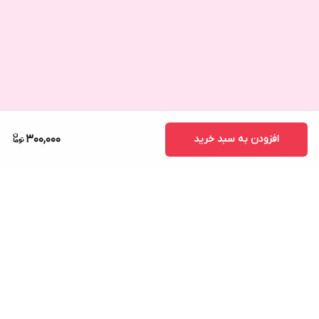
افزودن به سبد خرید
300,000
برگشت به بالا