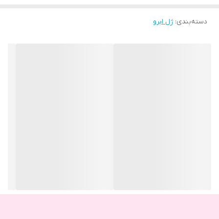
دسته‌بندی
:
ژل ابرو