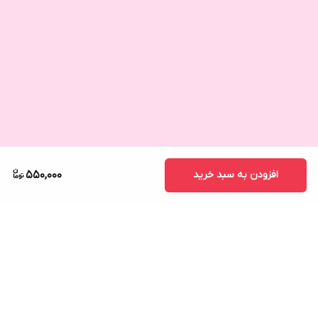
افزودن به سبد خرید
550,000