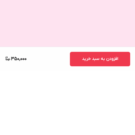
افزودن به سبد خرید
350,000
برگشت به بالا