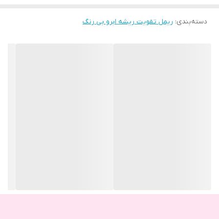
دسته‌بندی
:
ریمل تقویت ریشه ابرو بی رنگ