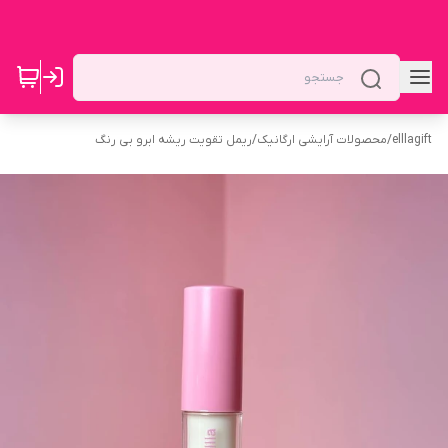
elllagift
/
محصولات آرایشی ارگانیک
/
ریمل تقویت ریشه ابرو بی رنگ