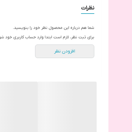
مناسب برای بعد از ریموو مژه مصنوعی و یا تقویت روزان
نظرات
شما هم درباره این محصول نظر خود را بنویسید.
برای ثبت نظر، لازم است ابتدا وارد حساب کاربری خود شو
افزودن نظر