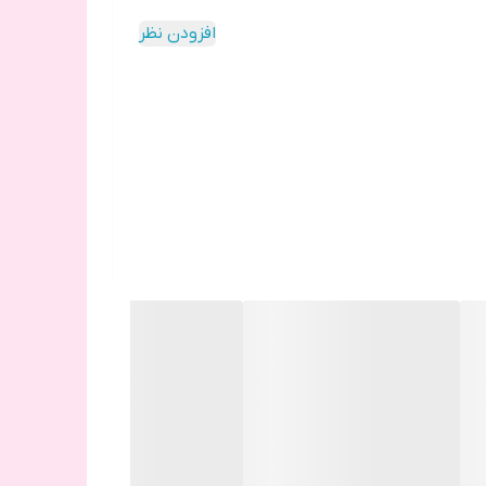
افزودن نظر