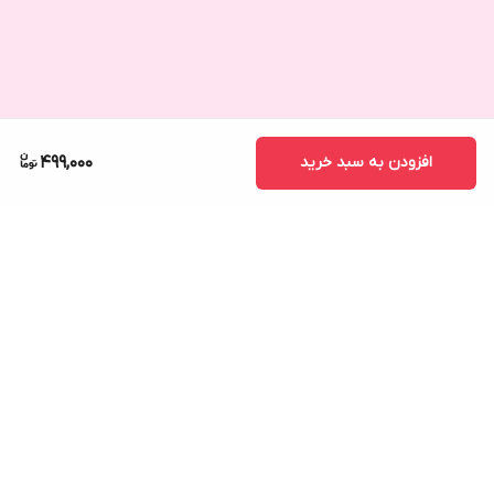
افزودن به سبد خرید
499,000
برگشت به بالا