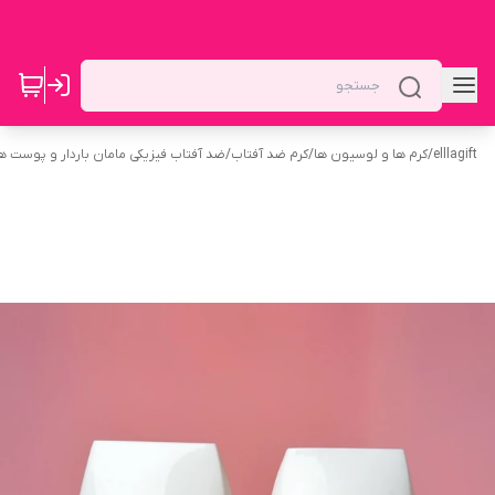
elllagift
/
کرم ها و لوسیون ها
/
کرم ضد آفتاب
/
ضد آفتاب فیزیکی مامان باردار و پوست