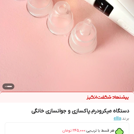
دستگاه میکرودرم.پاکسازی و جوانسازی خانگی
برند:
ellla
هر قسط با ترب‌پی:
۲۴۵٬۰۰۰
تومان