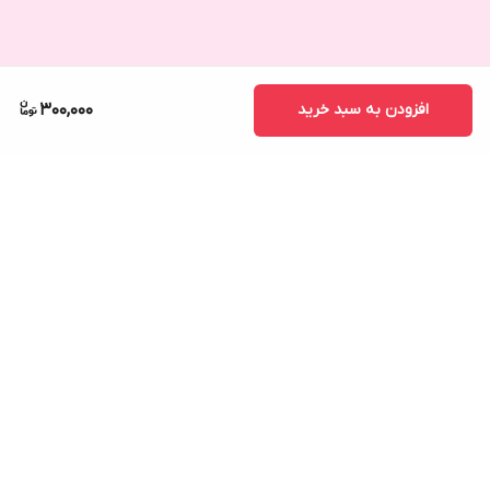
افزودن به سبد خرید
300,000
برگشت به بالا