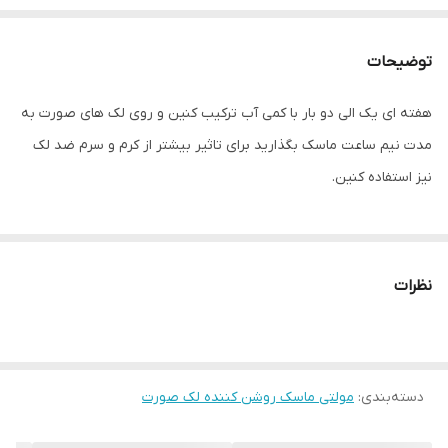
توضیحات
هفته ای یک الی دو بار با کمی آب ترکیب کنین و روی لک های صورت به
مدت نیم ساعت ماسک بگذارید برای تاثیر بیشتر از کرم و سرم ضد لک
نیز استفاده کنین.
نظرات
دسته‌بندی
:
مولتی ماسک روشن کننده لک صورت