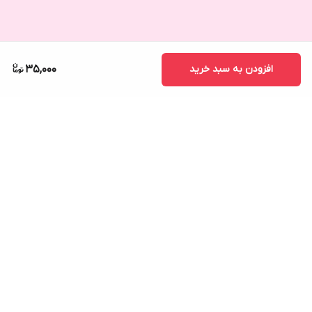
افزودن به سبد خرید
35,000
برگشت به بالا