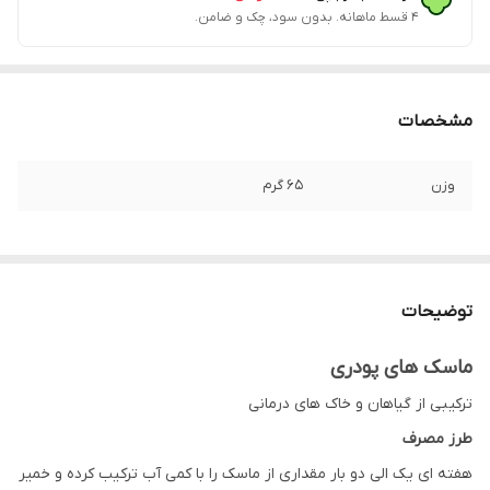
۴ قسط ماهانه. بدون سود، چک و ضامن.
مشخصات
وزن
۶۵ گرم
توضیحات
ماسک های پودری
ترکیبی از گیاهان و خاک های درمانی
طرز مصرف
هفته ای یک الی دو بار مقداری از ماسک را با کمی آب ترکیب کرده و خمیر