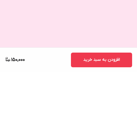
افزودن به سبد خرید
150,000
برگشت به بالا