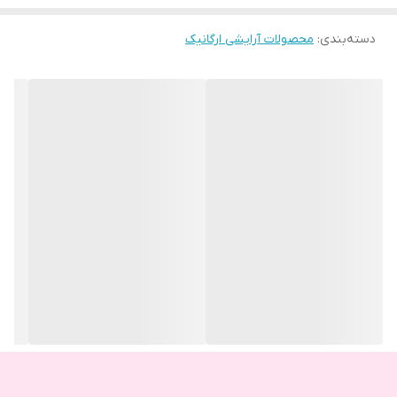
دسته‌بندی
:
محصولات آرایشی ارگانیک