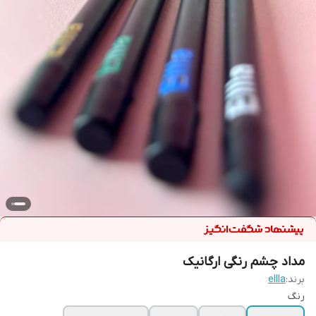
مداد چشم رنگی ارگانیک
برند:
ellla
رنگ