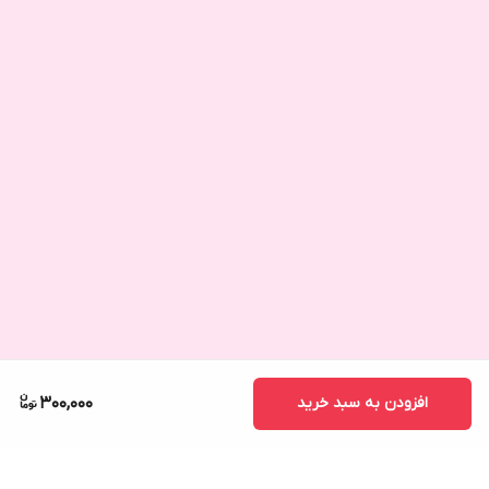
افزودن به سبد خرید
300,000