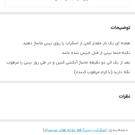
توضیحات
هفته ای یک بار مقدار کمی از اسکراب را روی بینی ماساژ دهید.
نکته:حتما بینی از قبل خیس شده باشد
بعد از یک الی دو دقیقه ماساژ آبکشی کنین و در طی روز بینی را مرطوب
نگه دارید.(با کرم مرطوب کننده)
نظرات
دسته‌بندی
:
اسکراب بینی(رفع دونه های سرسیاه)