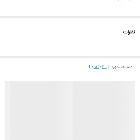
نظرات
دسته‌بندی
:
ژل آلوئه ورا