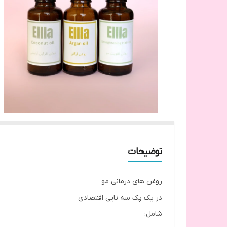
توضیحات
روغن های درمانی مو
در یک پک سه تایی اقتصادی
شامل: