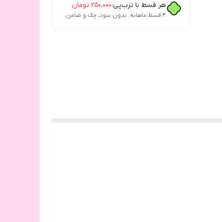
هر قسط با ترب‌پی:
۲۵۰٬۰۰۰
تومان
۴ قسط ماهانه. بدون سود، چک و ضامن.