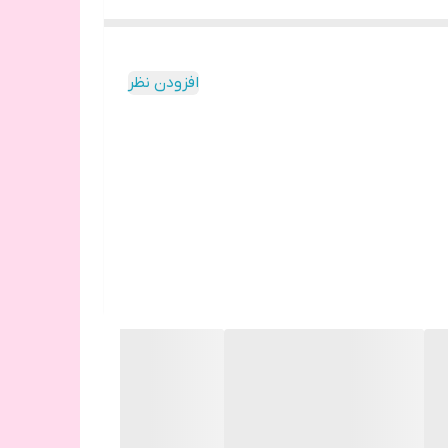
افزودن نظر