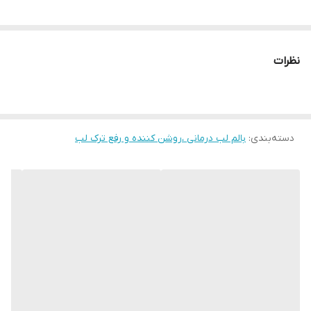
نظرات
دسته‌بندی
:
بالم لب درمانی ،روشن کننده و رفع ترک لب