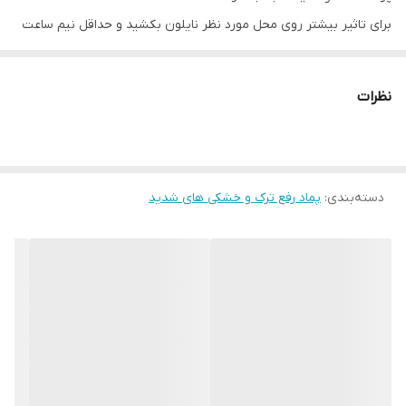
برای تاثیر بیشتر روی محل مورد نظر نایلون بکشید و حداقل نیم ساعت
تا چند ساعت صبر کنید.
نیاز به آبکشی ندارد.
نظرات
دسته‌بندی
:
پماد رفع ترک و خشکی های شدید