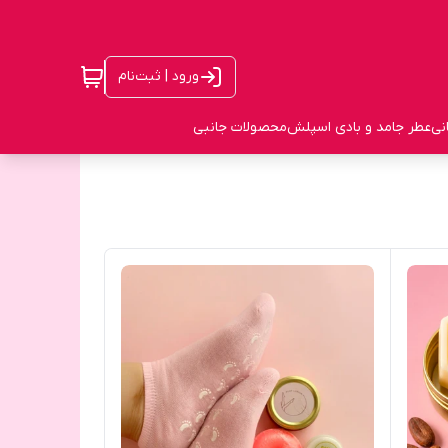
ورود | ثبت‌نام
نی
عطر جامد و بادی اسپلش
محصولات جانبی