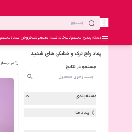
دسته‌بندی محصولات
خانه
همه محصولات
فروش عمده
محصولا
پماد رفع ترک و خشکی های شدید
مرتب‌سازی
جستجو در نتایج
دسته‌بندی
پماد ها