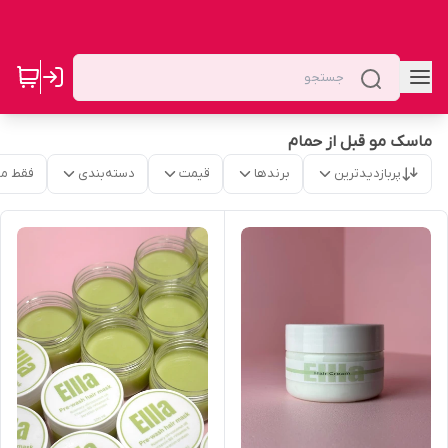
ماسک مو قبل از حمام
پربازدیدترین
برندها
قیمت
دسته‌بندی
فقط م